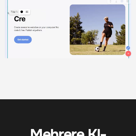
Mehrere KI-