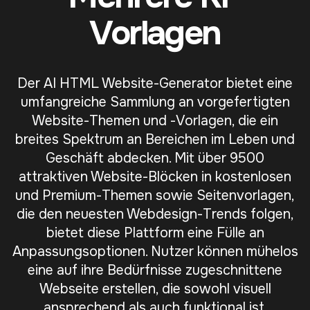
Vorlagen
Der AI HTML Website-Generator bietet eine
umfangreiche Sammlung an vorgefertigten
Website-Themen und -Vorlagen, die ein
breites Spektrum an Bereichen im Leben und
Geschäft abdecken. Mit über 9500
attraktiven Website-Blöcken in kostenlosen
und Premium-Themen sowie Seitenvorlagen,
die den neuesten Webdesign-Trends folgen,
bietet diese Plattform eine Fülle an
Anpassungsoptionen. Nutzer können mühelos
eine auf ihre Bedürfnisse zugeschnittene
Webseite erstellen, die sowohl visuell
ansprechend als auch funktional ist.