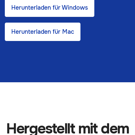
Herunterladen für Windows
Herunterladen für Mac
Hergestellt mit dem