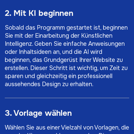
2. Mit KI beginnen
Sobald das Programm gestartet ist, beginnen
Sie mit der Einarbeitung der Künstlichen
Intelligenz. Geben Sie einfache Anweisungen
oder Inhaltsideen an, und die AI wird
beginnen, das Grundgerüst Ihrer Website zu
erstellen. Dieser Schritt ist wichtig, um Zeit zu
sparen und gleichzeitig ein professionell
aussehendes Design zu erhalten.
3. Vorlage wählen
Wählen Sie aus einer Vielzahl von Vorlagen, die