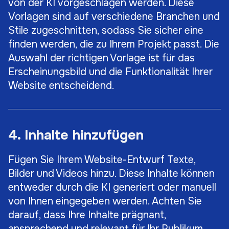
von der KI vorgeschlagen werden. Diese
Vorlagen sind auf verschiedene Branchen und
Stile zugeschnitten, sodass Sie sicher eine
finden werden, die zu Ihrem Projekt passt. Die
Auswahl der richtigen Vorlage ist für das
Erscheinungsbild und die Funktionalität Ihrer
Website entscheidend.
4. Inhalte hinzufügen
Fügen Sie Ihrem Website-Entwurf Texte,
Bilder und Videos hinzu. Diese Inhalte können
entweder durch die KI generiert oder manuell
von Ihnen eingegeben werden. Achten Sie
darauf, dass Ihre Inhalte prägnant,
ansprechend und relevant für Ihr Publikum