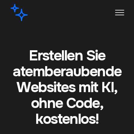
Erstellen Sie
atemberaubende
Websites mit KI,
ohne Code,
kostenlos!