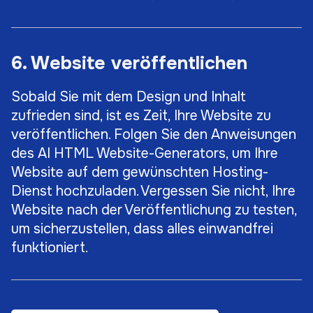
6. Website veröffentlichen
Sobald Sie mit dem Design und Inhalt
zufrieden sind, ist es Zeit, Ihre Website zu
veröffentlichen. Folgen Sie den Anweisungen
des AI HTML Website-Generators, um Ihre
Website auf dem gewünschten Hosting-
Dienst hochzuladen. Vergessen Sie nicht, Ihre
Website nach der Veröffentlichung zu testen,
um sicherzustellen, dass alles einwandfrei
funktioniert.