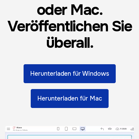
oder Mac.
Veröffentlichen Sie
überall.
Herunterladen für Windows
Herunterladen für Mac