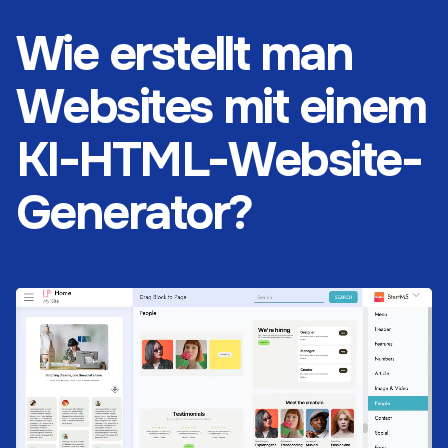
Wie erstellt man
Websites mit einem
KI-HTML-Website-
Generator?