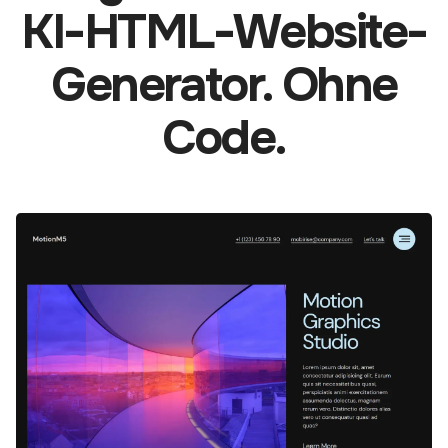
KI-HTML-Website-
Generator. Ohne
Code.