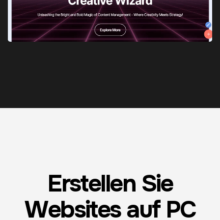
Erstellen Sie
Websites auf PC