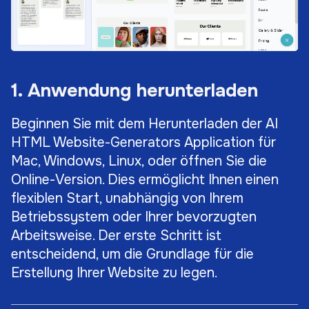
1. Anwendung herunterladen
Beginnen Sie mit dem Herunterladen der AI
HTML Website-Generators Application für
Mac, Windows, Linux, oder öffnen Sie die
Online-Version. Dies ermöglicht Ihnen einen
flexiblen Start, unabhängig von Ihrem
Betriebssystem oder Ihrer bevorzugten
Arbeitsweise. Der erste Schritt ist
entscheidend, um die Grundlage für die
Erstellung Ihrer Website zu legen.