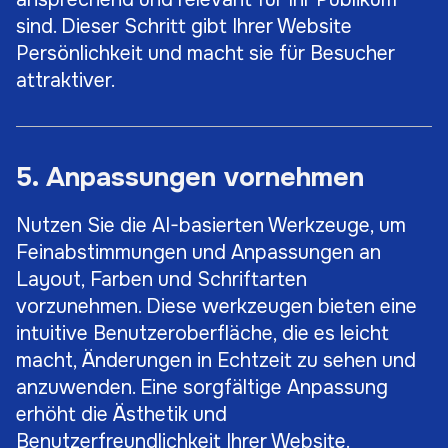
sind. Dieser Schritt gibt Ihrer Website
Persönlichkeit und macht sie für Besucher
attraktiver.
5. Anpassungen vornehmen
Nutzen Sie die AI-basierten Werkzeuge, um
Feinabstimmungen und Anpassungen an
Layout, Farben und Schriftarten
vorzunehmen. Diese werkzeugen bieten eine
intuitive Benutzeroberfläche, die es leicht
macht, Änderungen in Echtzeit zu sehen und
anzuwenden. Eine sorgfältige Anpassung
erhöht die Ästhetik und
Benutzerfreundlichkeit Ihrer Website.