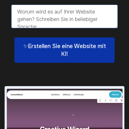
✨Erstellen Sie eine Website mit
KI!