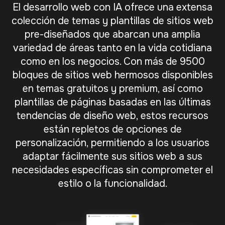
El desarrollo web con IA ofrece una extensa
colección de temas y plantillas de sitios web
pre-diseñados que abarcan una amplia
variedad de áreas tanto en la vida cotidiana
como en los negocios. Con más de 9500
bloques de sitios web hermosos disponibles
en temas gratuitos y premium, así como
plantillas de páginas basadas en las últimas
tendencias de diseño web, estos recursos
están repletos de opciones de
personalización, permitiendo a los usuarios
adaptar fácilmente sus sitios web a sus
necesidades específicas sin comprometer el
estilo o la funcionalidad.