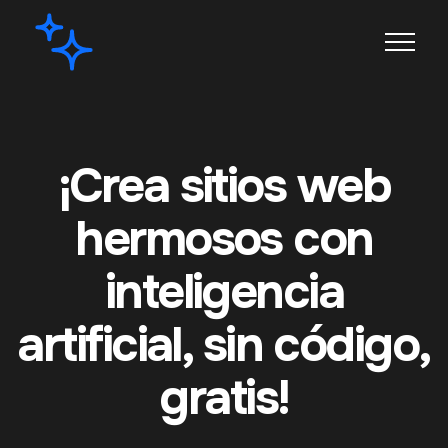
¡Crea sitios web
hermosos con
inteligencia
artificial, sin código,
gratis!