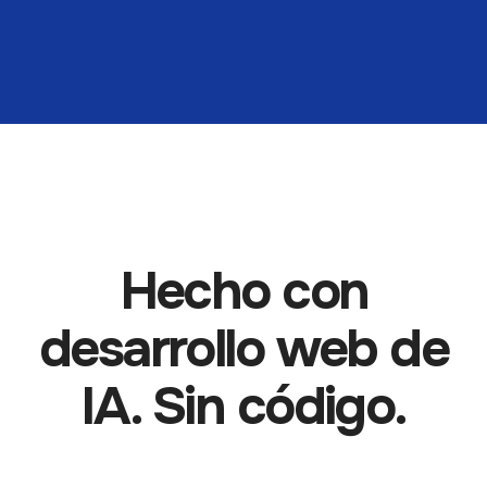
Hecho con
desarrollo web de
IA. Sin código.