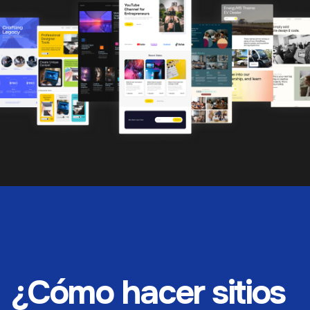
¿Cómo hacer sitios