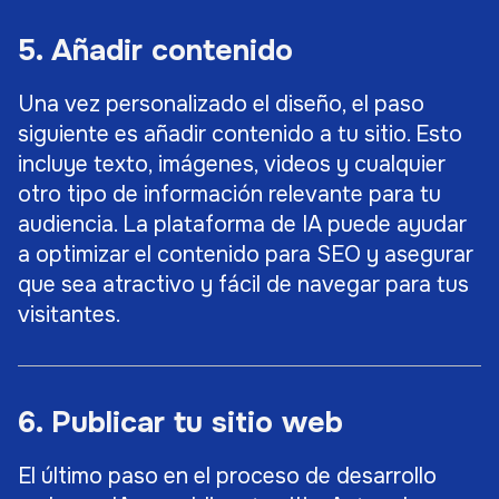
5. Añadir contenido
Una vez personalizado el diseño, el paso
siguiente es añadir contenido a tu sitio. Esto
incluye texto, imágenes, videos y cualquier
otro tipo de información relevante para tu
audiencia. La plataforma de IA puede ayudar
a optimizar el contenido para SEO y asegurar
que sea atractivo y fácil de navegar para tus
visitantes.
6. Publicar tu sitio web
El último paso en el proceso de desarrollo