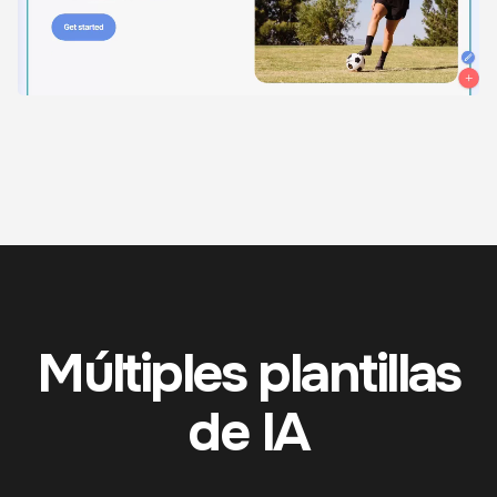
Múltiples plantillas
de IA