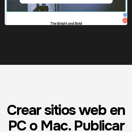
Crear sitios web en
PC o Mac. Publicar