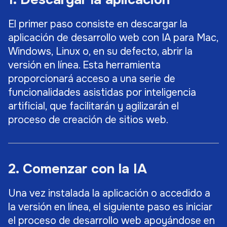
El primer paso consiste en descargar la
aplicación de desarrollo web con IA para Mac,
Windows, Linux o, en su defecto, abrir la
versión en línea. Esta herramienta
proporcionará acceso a una serie de
funcionalidades asistidas por inteligencia
artificial, que facilitarán y agilizarán el
proceso de creación de sitios web.
2. Comenzar con la IA
Una vez instalada la aplicación o accedido a
la versión en línea, el siguiente paso es iniciar
el proceso de desarrollo web apoyándose en