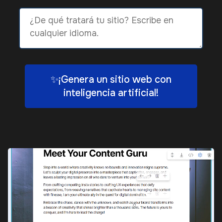
✨¡Genera un sitio web con
inteligencia artificial!