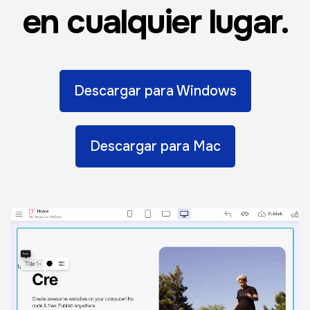
en cualquier lugar.
Descargar para Windows
Descargar para Mac