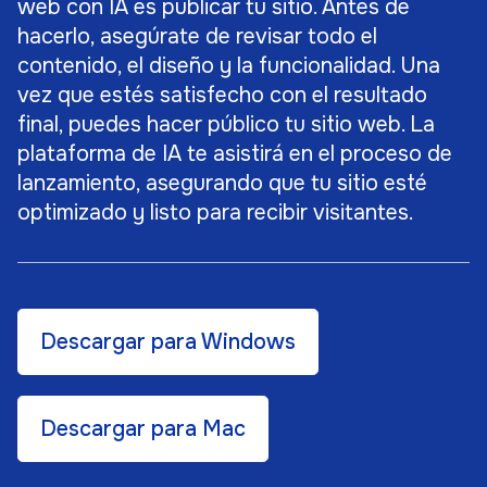
web con IA es publicar tu sitio. Antes de
hacerlo, asegúrate de revisar todo el
contenido, el diseño y la funcionalidad. Una
vez que estés satisfecho con el resultado
final, puedes hacer público tu sitio web. La
plataforma de IA te asistirá en el proceso de
lanzamiento, asegurando que tu sitio esté
optimizado y listo para recibir visitantes.
Descargar para Windows
Descargar para Mac