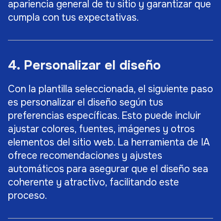
apariencia general de tu sitio y garantizar que
cumpla con tus expectativas.
4. Personalizar el diseño
Con la plantilla seleccionada, el siguiente paso
es personalizar el diseño según tus
preferencias específicas. Esto puede incluir
ajustar colores, fuentes, imágenes y otros
elementos del sitio web. La herramienta de IA
ofrece recomendaciones y ajustes
automáticos para asegurar que el diseño sea
coherente y atractivo, facilitando este
proceso.