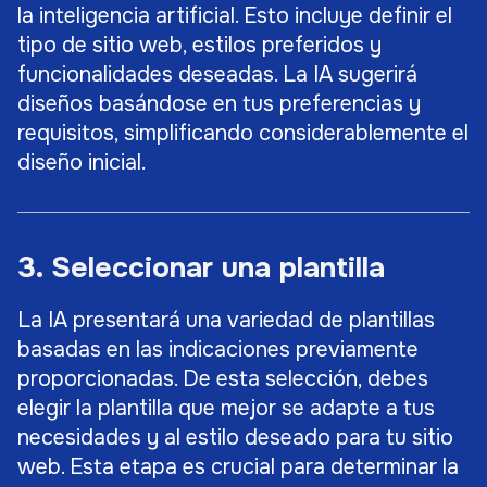
la inteligencia artificial. Esto incluye definir el
tipo de sitio web, estilos preferidos y
funcionalidades deseadas. La IA sugerirá
diseños basándose en tus preferencias y
requisitos, simplificando considerablemente el
diseño inicial.
3. Seleccionar una plantilla
La IA presentará una variedad de plantillas
basadas en las indicaciones previamente
proporcionadas. De esta selección, debes
elegir la plantilla que mejor se adapte a tus
necesidades y al estilo deseado para tu sitio
web. Esta etapa es crucial para determinar la