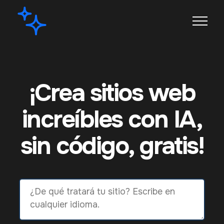
¡Crea sitios web
increíbles con IA,
sin código, gratis!