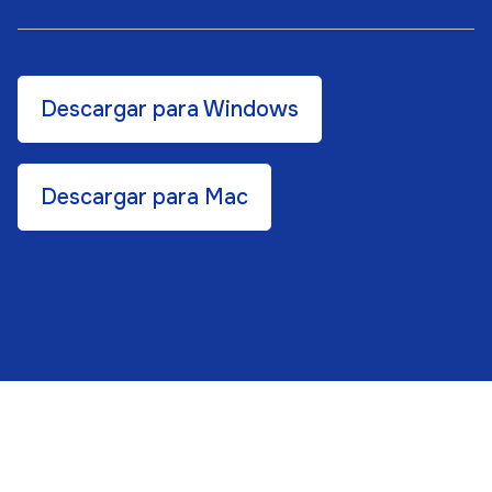
Descargar para Windows
Descargar para Mac