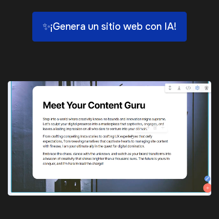
✨¡Genera un sitio web con IA!