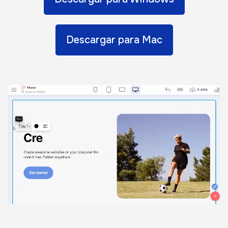
Descargar para Mac