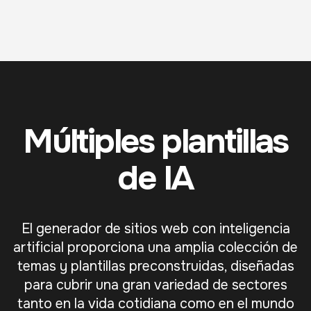
Múltiples plantillas
de IA
El generador de sitios web con inteligencia
artificial proporciona una amplia colección de
temas y plantillas preconstruidas, diseñadas
para cubrir una gran variedad de sectores
tanto en la vida cotidiana como en el mundo