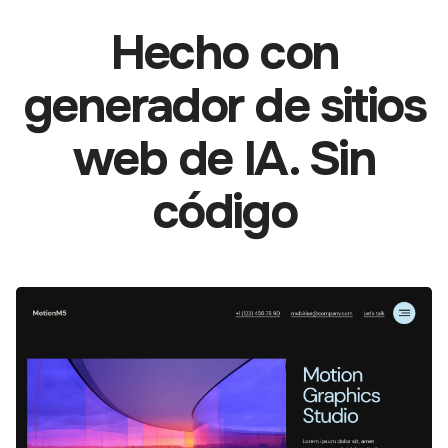
Hecho con
generador de sitios
web de IA. Sin
código