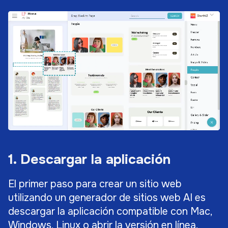
1. Descargar la aplicación
El primer paso para crear un sitio web
utilizando un generador de sitios web AI es
descargar la aplicación compatible con Mac,
Windows, Linux o abrir la versión en línea.