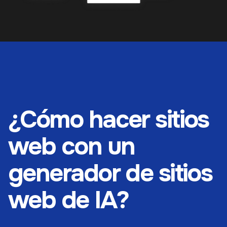
¿Cómo hacer sitios
web con un
generador de sitios
web de IA?