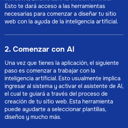
Esto te dará acceso a las herramientas
necesarias para comenzar a diseñar tu sitio
web con la ayuda de la inteligencia artificial.
2. Comenzar con AI
Una vez que tienes la aplicación, el siguiente
paso es comenzar a trabajar con la
inteligencia artificial. Esto usualmente implica
ingresar al sistema y activar el asistente de AI,
el cual te guiará a través del proceso de
creación de tu sitio web. Esta herramienta
puede ayudarte a seleccionar plantillas,
diseños y mucho más.