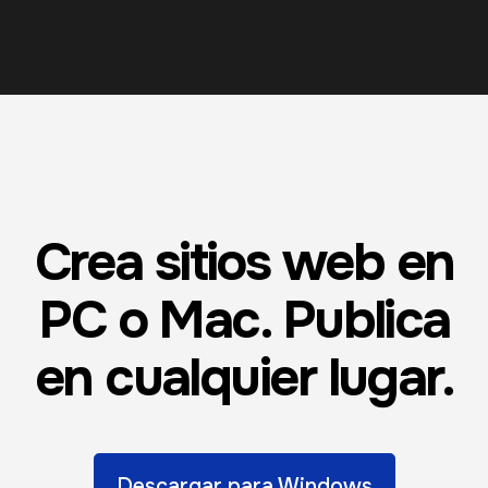
Crea sitios web en
PC o Mac. Publica
en cualquier lugar.
Descargar para Windows