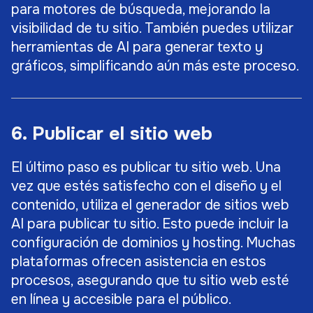
para motores de búsqueda, mejorando la
visibilidad de tu sitio. También puedes utilizar
herramientas de AI para generar texto y
gráficos, simplificando aún más este proceso.
6. Publicar el sitio web
El último paso es publicar tu sitio web. Una
vez que estés satisfecho con el diseño y el
contenido, utiliza el generador de sitios web
AI para publicar tu sitio. Esto puede incluir la
configuración de dominios y hosting. Muchas
plataformas ofrecen asistencia en estos
procesos, asegurando que tu sitio web esté
en línea y accesible para el público.