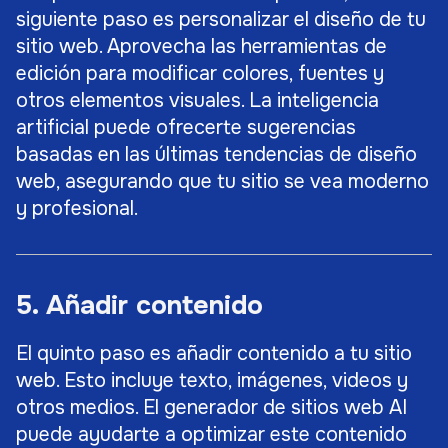
siguiente paso es personalizar el diseño de tu
sitio web. Aprovecha las herramientas de
edición para modificar colores, fuentes y
otros elementos visuales. La inteligencia
artificial puede ofrecerte sugerencias
basadas en las últimas tendencias de diseño
web, asegurando que tu sitio se vea moderno
y profesional.
5. Añadir contenido
El quinto paso es añadir contenido a tu sitio
web. Esto incluye texto, imágenes, videos y
otros medios. El generador de sitios web AI
puede ayudarte a optimizar este contenido