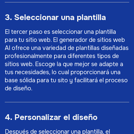
3. Seleccionar una plantilla
El tercer paso es seleccionar una plantilla
para tu sitio web. El generador de sitios web
AI ofrece una variedad de plantillas diseñadas
profesionalmente para diferentes tipos de
sitios web. Escoge la que mejor se adapte a
tus necesidades, lo cual proporcionará una
base sólida para tu sito y facilitará el proceso
de diseño.
4. Personalizar el diseño
Después de seleccionar una plantilla, el