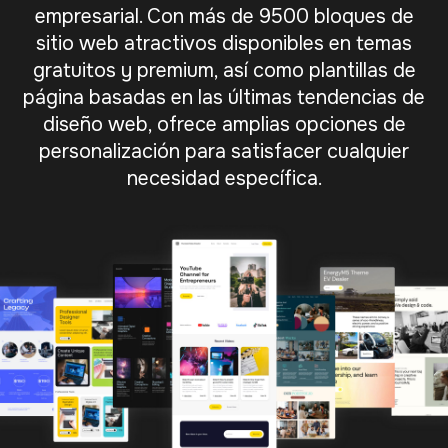
empresarial. Con más de 9500 bloques de
sitio web atractivos disponibles en temas
gratuitos y premium, así como plantillas de
página basadas en las últimas tendencias de
diseño web, ofrece amplias opciones de
personalización para satisfacer cualquier
necesidad específica.