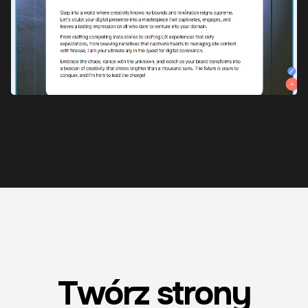
Twórz strony