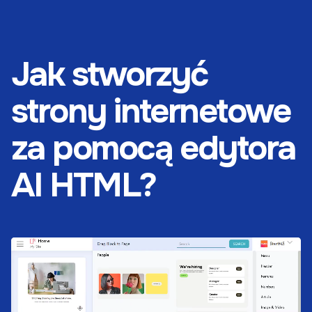
Jak stworzyć
strony internetowe
za pomocą edytora
AI HTML?