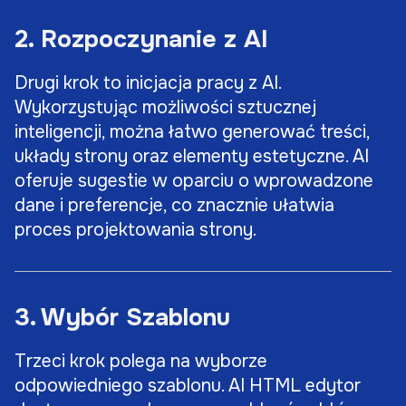
2. Rozpoczynanie z AI
Drugi krok to inicjacja pracy z AI.
Wykorzystując możliwości sztucznej
inteligencji, można łatwo generować treści,
układy strony oraz elementy estetyczne. AI
oferuje sugestie w oparciu o wprowadzone
dane i preferencje, co znacznie ułatwia
proces projektowania strony.
3. Wybór Szablonu
Trzeci krok polega na wyborze
odpowiedniego szablonu. AI HTML edytor