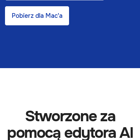
Pobierz dla Mac'a
Stworzone za
pomocą edytora AI