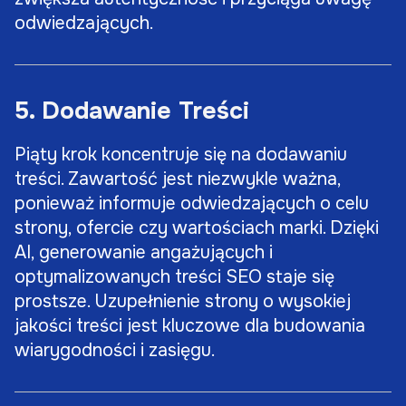
odwiedzających.
5. Dodawanie Treści
Piąty krok koncentruje się na dodawaniu
treści. Zawartość jest niezwykle ważna,
ponieważ informuje odwiedzających o celu
strony, ofercie czy wartościach marki. Dzięki
AI, generowanie angażujących i
optymalizowanych treści SEO staje się
prostsze. Uzupełnienie strony o wysokiej
jakości treści jest kluczowe dla budowania
wiarygodności i zasięgu.