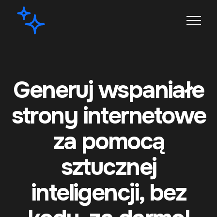
Generuj wspaniałe
strony internetowe
za pomocą
sztucznej
inteligencji, bez