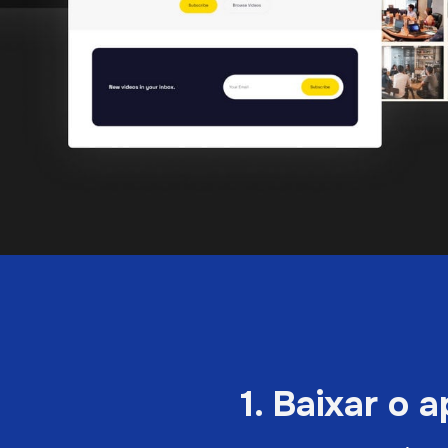
1. Baixar o a