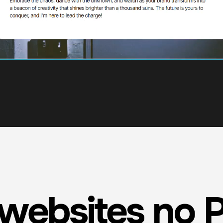
 websites no 