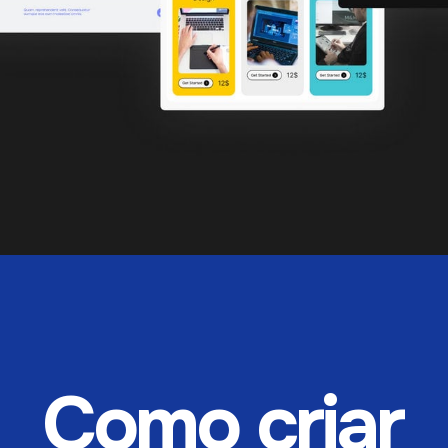
Como criar