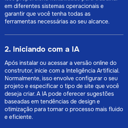
em diferentes sistemas operacionais e
garantir que você tenha todas as
ferramentas necessárias ao seu alcance.
2. Iniciando com a IA
Após instalar ou acessar a versão online do
construtor, inicie com a Inteligência Artificial.
Normalmente, isso envolve configurar o seu
projeto e especificar o tipo de site que você
deseja criar. A IA pode oferecer sugestões
baseadas em tendências de design e
otimização para tornar o processo mais fluido
e eficiente.