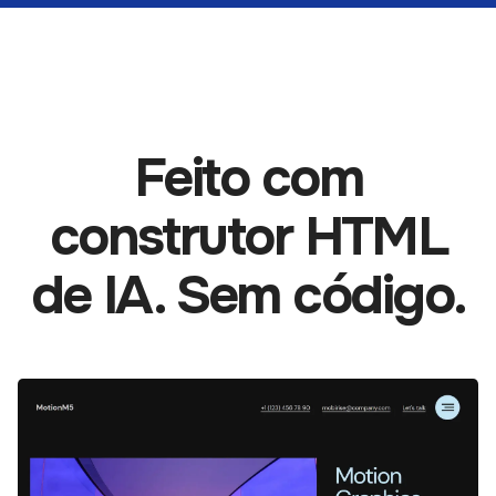
Feito com
construtor HTML
de IA. Sem código.