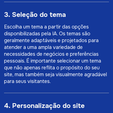
3. Seleção do tema
Escolha um tema a partir das opções
disponibilizadas pela IA. Os temas são
geralmente adaptáveis e projetados para
atender a uma ampla variedade de
necessidades de negócios e preferências
pessoais. É importante selecionar um tema
que não apenas reflita o propósito do seu
site, mas também seja visualmente agradável
para seus visitantes.
4. Personalização do site