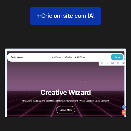
✨Crie um site com IA!