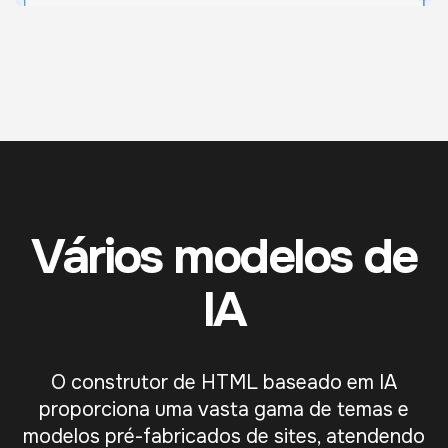
Vários modelos de
IA
O construtor de HTML baseado em IA
proporciona uma vasta gama de temas e
modelos pré-fabricados de sites, atendendo