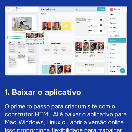
1. Baixar o aplicativo
O primeiro passo para criar um site com o
construtor HTML AI é baixar o aplicativo para
Mac, Windows, Linux ou abrir a versão online.
Isso proporciona flexibilidade para trabalhar