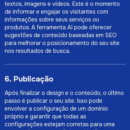
textos, imagens e vídeos. Este é o momento
de informar e engajar os visitantes com
informações sobre seus serviços ou
produtos. A ferramenta AI pode oferecer
sugestões de conteúdo baseadas em SEO
para melhorar o posicionamento do seu site
nos resultados de busca.
6. Publicação
Após finalizar o design e o conteúdo, o último
passo é publicar o seu site. Isso pode
envolver a configuração de um domínio
próprio e garantir que todas as
configurações estejam corretas para uma