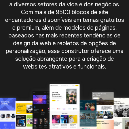
a diversos setores da vida e dos negócios.
Com mais de 9500 blocos de site
encantadores disponíveis em temas gratuitos
e premium, além de modelos de páginas,
baseados nas mais recentes tendências de
design da web e repletos de opções de
personalização, esse construtor oferece uma
solução abrangente para a criação de
websites atrativos e funcionais.