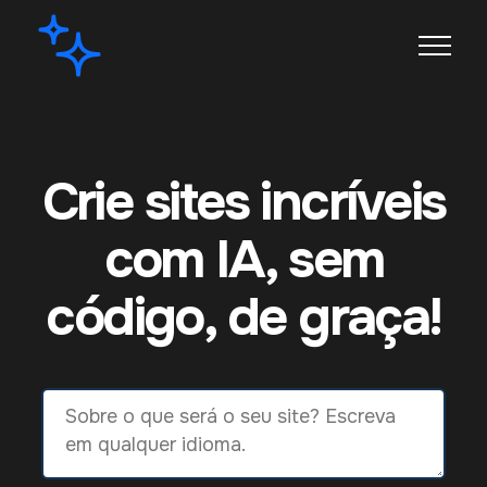
Crie sites incríveis
com IA, sem
código, de graça!