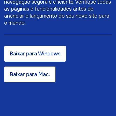
navegação segura e eficiente. Verifique todas
as páginas e funcionalidades antes de
anunciar o lançamento do seu novo site para
o mundo.
Baixar para Windows
Baixar para Mac.