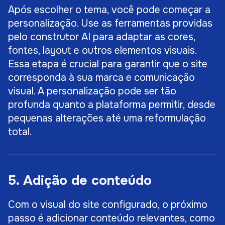
Após escolher o tema, você pode começar a
personalização. Use as ferramentas providas
pelo construtor AI para adaptar as cores,
fontes, layout e outros elementos visuais.
Essa etapa é crucial para garantir que o site
corresponda à sua marca e comunicação
visual. A personalização pode ser tão
profunda quanto a plataforma permitir, desde
pequenas alterações até uma reformulação
total.
5. Adição de conteúdo
Com o visual do site configurado, o próximo
passo é adicionar conteúdo relevantes, como