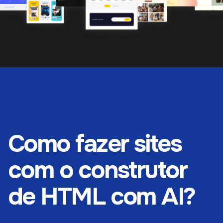
Como fazer sites
com o construtor
de HTML com AI?