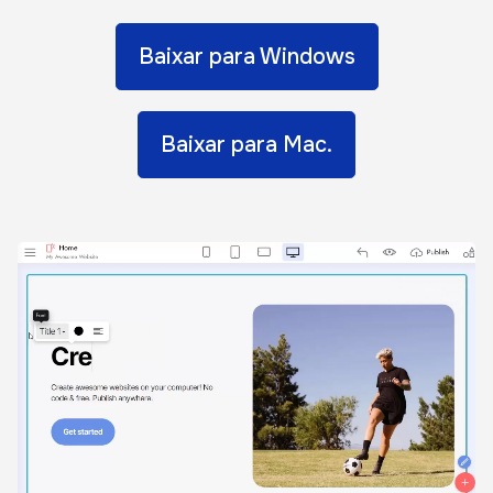
Baixar para Windows
Baixar para Mac.