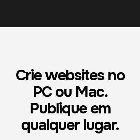
Crie websites no
PC ou Mac.
Publique em
qualquer lugar.